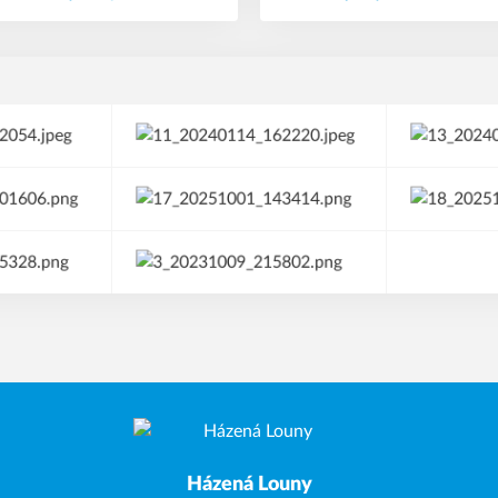
Házená Louny