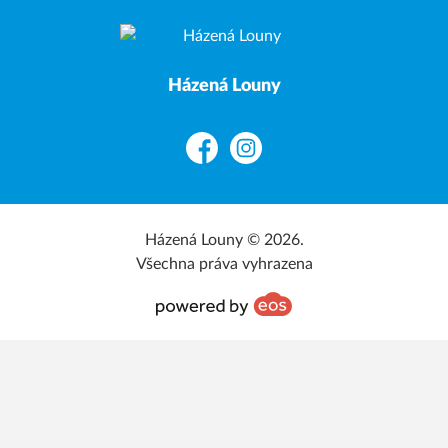
Házená Louny
Facebook
Instagram
Házená Louny © 2026.
Všechna práva vyhrazena