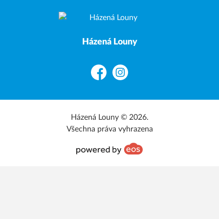
Házená Louny
Facebook
Instagram
Házená Louny © 2026.
Všechna práva vyhrazena