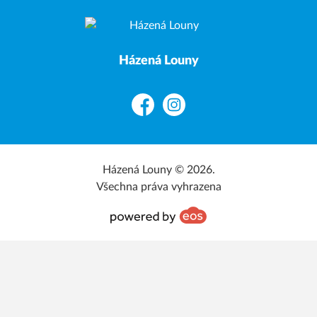
Házená Louny
Facebook
Instagram
Házená Louny © 2026.
Všechna práva vyhrazena